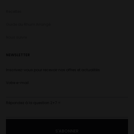
Recettes
Guide du Rhum Arrangé
Nous suivre
NEWSLETTER
Inscrivez-vous pour recevoir nos offres et actualités
Votre e-mail
Répondez à la question 2+7 =