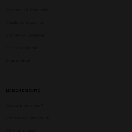
Paiement 100% sécurisé
Questions fréquentes
Conditions générales
Devenir partenaire
Nous contacter
MAISON DAIQUITO
Qui sommes-nous ?
Confection authentique
Où nous trouver ?