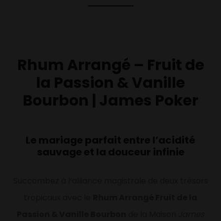
Rhum Arrangé – Fruit de
la Passion & Vanille
Bourbon | James Poker
Le mariage parfait entre l’acidité
sauvage et la douceur infinie
Succombez à l’alliance magistrale de deux trésors
tropicaux avec le
Rhum Arrangé Fruit de la
Passion & Vanille Bourbon
de la Maison
James