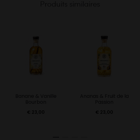
Produits similaires
Banane & Vanille
Ananas & Fruit de la
Bourbon
Passion
€
23,00
€
23,00