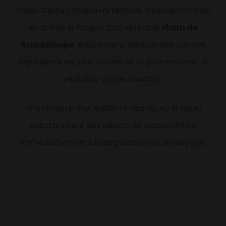
Poker
. Cette création artisanale d’exception met
en scène la fougue d’un véritable
rhum de
Guadeloupe
, subtilement adoucie par l’un des
ingrédients les plus nobles de la gastronomie : la
véritable vanille Bourbon.
Une recette d’un équilibre absolu, où le visuel
spectaculaire des pépins de passion invite
immédiatement à la dégustation et au voyage.