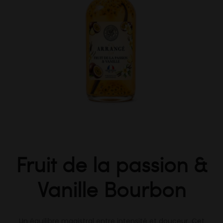
Fruit de la passion &
Vanille Bourbon
Un équilibre magistral entre intensité et douceur. Cet