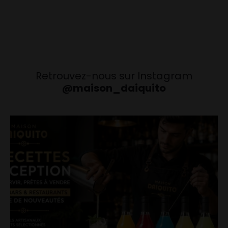
Retrouvez-nous sur Instagram
@maison_daiquito