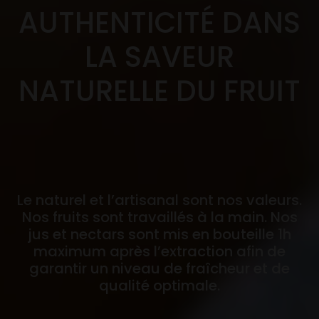
AUTHENTICITÉ DANS
LA SAVEUR
NATURELLE DU FRUIT
Le naturel et l’artisanal sont nos valeurs.
Nos fruits sont travaillés à la main. Nos
jus et nectars sont mis en bouteille 1h
maximum après l’extraction afin de
garantir un niveau de fraîcheur et de
qualité optimale.