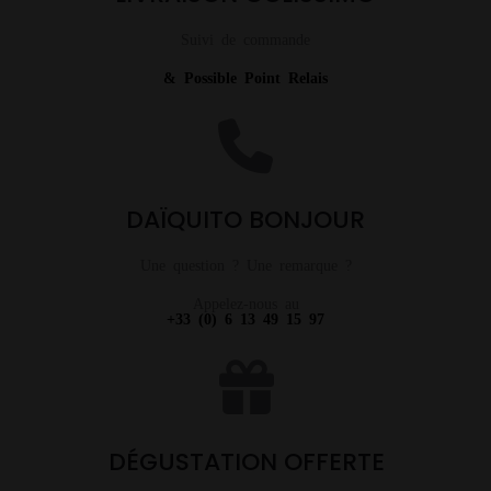
Suivi de commande
& Possible Point Relais
DAÏQUITO BONJOUR
Une question ? Une remarque ?
Appelez-nous au
+33 (0) 6 13 49 15 97
DÉGUSTATION OFFERTE