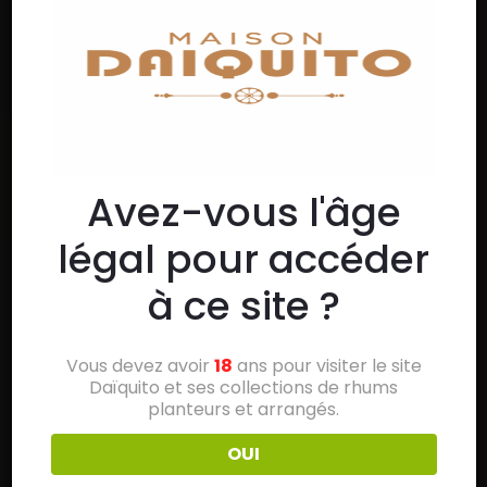
Avez-vous l'âge
légal pour accéder
à ce site ?
Vous devez avoir
18
ans pour visiter le site
Daïquito et ses collections de rhums
planteurs et arrangés.
OUI