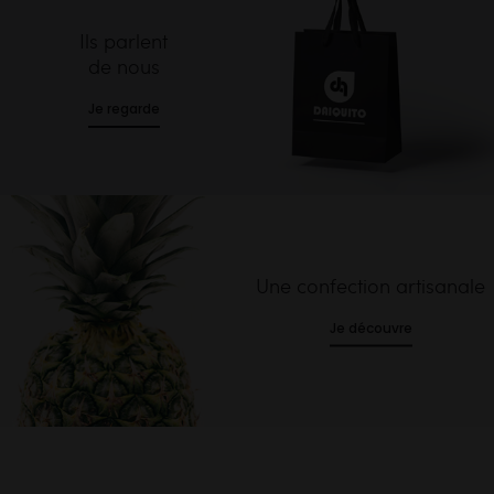
Ils parlent
de nous
Je regarde
Une confection artisanale
Je découvre