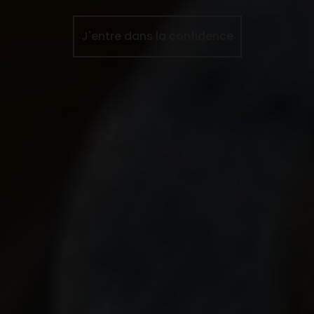
J'entre dans la confidence