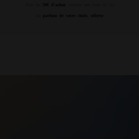
Tous les
50€ d’achat
, recevez une fiole de 5cl
du
parfum de votre choix
,
offerte