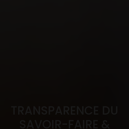
TRANSPARENCE DU
SAVOIR-FAIRE &