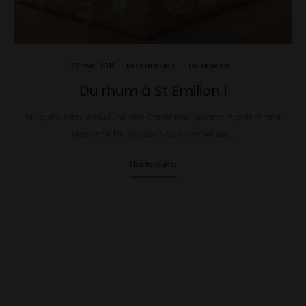
29 mai 2019
REVENDEURS
TENDANCES
Du rhum à St Emilion !
Daïquito s’invite au Clos des Cordeliers : quand le patrimoine
rencontre l’innovation Au sommet des…
Lire la suite