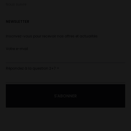
Nous suivre
NEWSLETTER
Inscrivez-vous pour recevoir nos offres et actualités
Votre e-mail
Répondez à la question 2+7 =