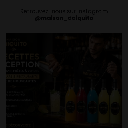
Retrouvez-nous sur Instagram
@maison_daiquito