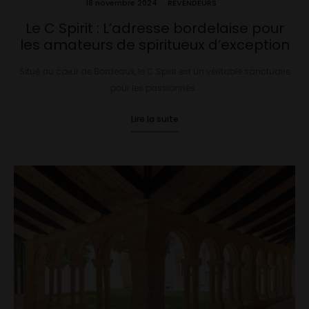
18 novembre 2024
REVENDEURS
Le C Spirit : L’adresse bordelaise pour
les amateurs de spiritueux d’exception
Situé au cœur de Bordeaux, le C Spirit est un véritable sanctuaire
pour les passionnés…
Lire la suite