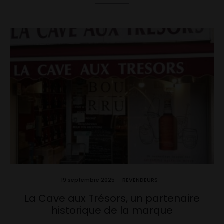
19 septembre 2025
REVENDEURS
La Cave aux Trésors, un partenaire
historique de la marque