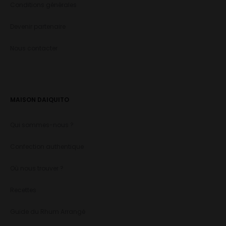
Conditions générales
Devenir partenaire
Nous contacter
MAISON DAIQUITO
Qui sommes-nous ?
Confection authentique
Où nous trouver ?
Recettes
Guide du Rhum Arrangé