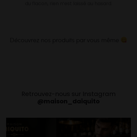
du flacon, rien n’est laissé au hasard.
Découvrez nos produits par vous même
Retrouvez-nous sur Instagram
@maison_daiquito