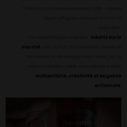
Tonka façon cookie
ou encore
café – vanille
façon affogato
viennent enrichir la
collection.
Ces assemblages singuliers,
inédits sur le
marché
, sont le fruit d’un véritable travail de
recherche et développement mené par la
maison Daïquito, fidèle à sa volonté d’allier
authenticité, créativité et exigence
artisanale
.