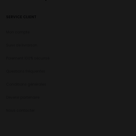
SERVICE CLIENT
Mon compte
Suivi de livraison
Paiement 100% sécurisé
Questions fréquentes
Conditions générales
Devenir partenaire
Nous contacter