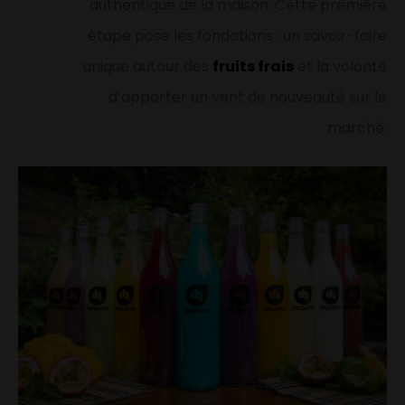
authentique de la maison. Cette première
étape pose les fondations : un savoir-faire
unique autour des
fruits frais
et la volonté
d’apporter un vent de nouveauté sur le
marché.