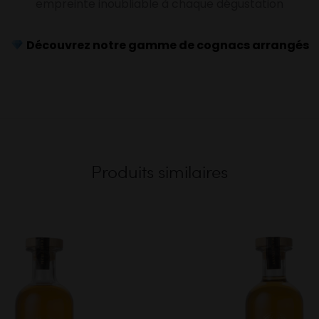
empreinte inoubliable à chaque dégustation
Découvrez notre gamme de cognacs arrangés
Produits similaires