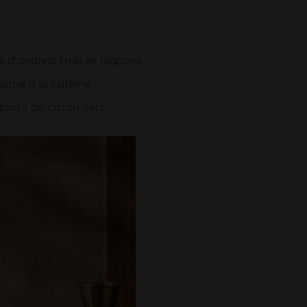
 d’ananas frais et glaçons.
isme à la caféine.
zeste de citron vert.