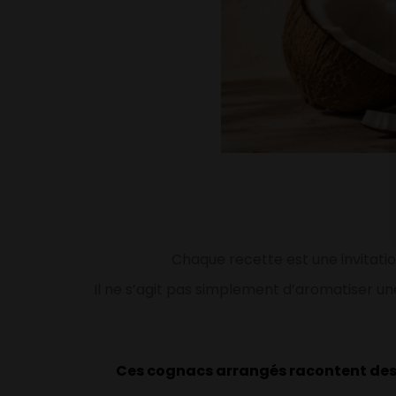
Chaque recette est une invitati
Il ne s’agit pas simplement d’aromatiser une
Ces cognacs arrangés racontent des h