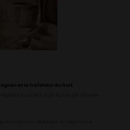
cognac et la fraîcheur du fruit
.
réativité s’unissent pour écrire une nouvelle
 qui surprennent, séduisent et laissent une