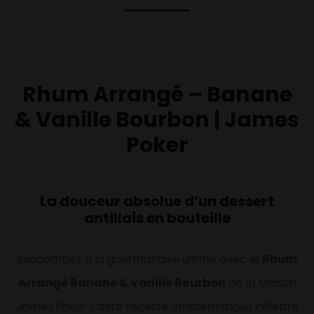
Rhum Arrangé – Banane
& Vanille Bourbon | James
Poker
La douceur absolue d’un dessert
antillais en bouteille
Succombez à la gourmandise ultime avec le
Rhum
Arrangé Banane & Vanille Bourbon
de la Maison
James Poker
. Cette recette emblématique célèbre