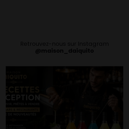
Retrouvez-nous sur Instagram
@maison_daiquito