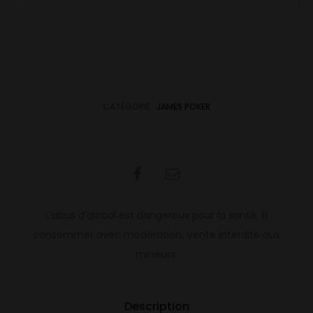
CATÉGORIE :
JAMES POKER
SHARE
L’abus d’alcool est dangereux pour la santé, à
consommer avec modération. Vente interdite aux
mineurs.
Description