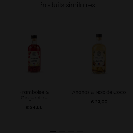
Produits similaires
Framboise &
Ananas & Noix de Coco
Gingembre
€
23,00
€
24,00