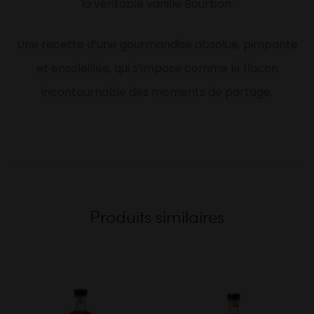
la véritable vanille Bourbon.
Une recette d’une gourmandise absolue, pimpante
et ensoleillée, qui s’impose comme le flacon
incontournable des moments de partage.
Produits similaires