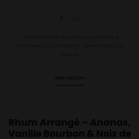
SHARE
L’abus d’alcool est dangereux pour la santé, à
consommer avec modération. Vente interdite aux
mineurs.
Description
Rhum Arrangé – Ananas,
Vanille Bourbon & Noix de