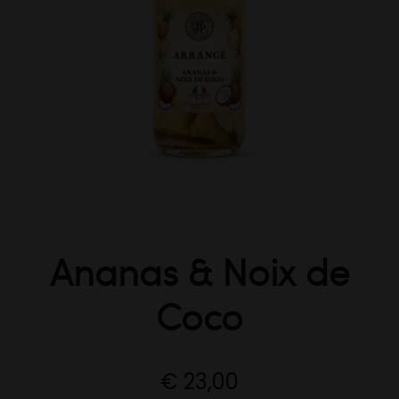
Ananas & Noix de
Coco
€
23,00