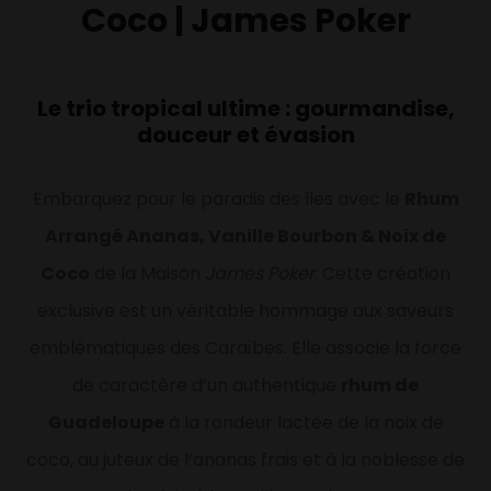
Coco | James Poker
Le trio tropical ultime : gourmandise,
douceur et évasion
Embarquez pour le paradis des îles avec le
Rhum
Arrangé Ananas, Vanille Bourbon & Noix de
Coco
de la Maison
James Poker
. Cette création
exclusive est un véritable hommage aux saveurs
emblématiques des Caraïbes. Elle associe la force
de caractère d’un authentique
rhum de
Guadeloupe
à la rondeur lactée de la noix de
coco, au juteux de l’ananas frais et à la noblesse de