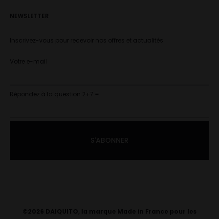
NEWSLETTER
Inscrivez-vous pour recevoir nos offres et actualités
Votre e-mail
Répondez à la question 2+7 =
©2026 DAIQUITO, la marque Made in France pour les