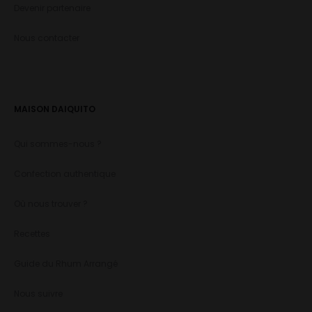
Devenir partenaire
Nous contacter
MAISON DAIQUITO
Qui sommes-nous ?
Confection authentique
Où nous trouver ?
Recettes
Guide du Rhum Arrangé
Nous suivre