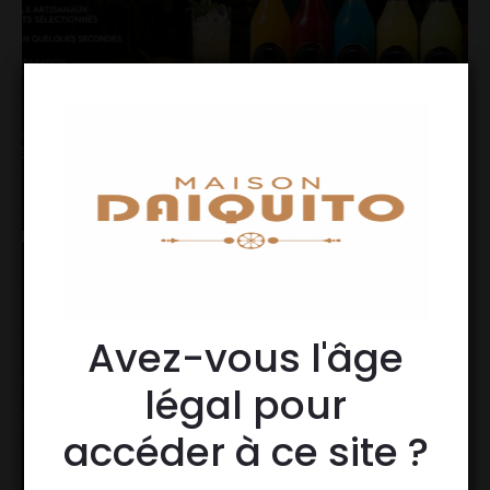
Avez-vous l'âge
légal pour
accéder à ce site ?