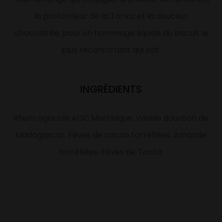
la profondeur de la Tonka et la douceur
chocolatée, pour un hommage liquide au biscuit le
plus réconfortant qui soit.
INGRÉDIENTS
Rhum agricole AOC Martinique, Vanille Bourbon de
Madagascar, Fèves de cacao torréfiées, Amande
torréfiées, Fèves de Tonka.