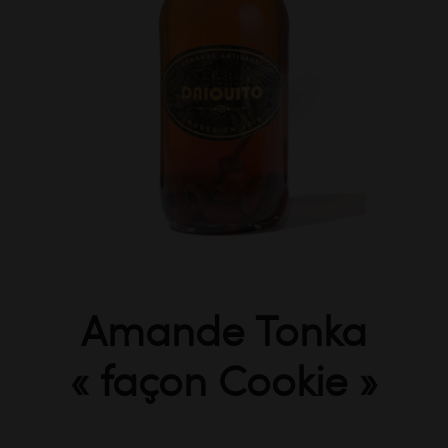
Amande Tonka
« façon Cookie »