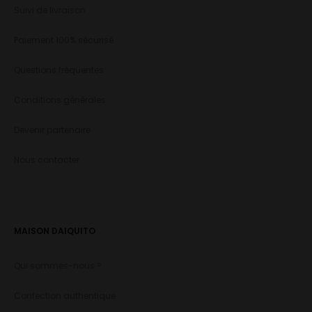
Suivi de livraison
Paiement 100% sécurisé
Questions fréquentes
Conditions générales
Devenir partenaire
Nous contacter
MAISON DAIQUITO
Qui sommes-nous ?
Confection authentique