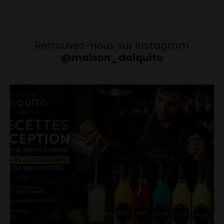
Retrouvez-nous sur Instagram
@maison_daiquito