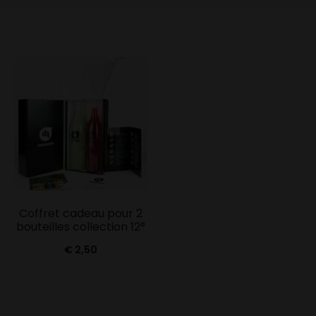
Coffret cadeau pour 2
bouteilles collection 12°
€
2,50