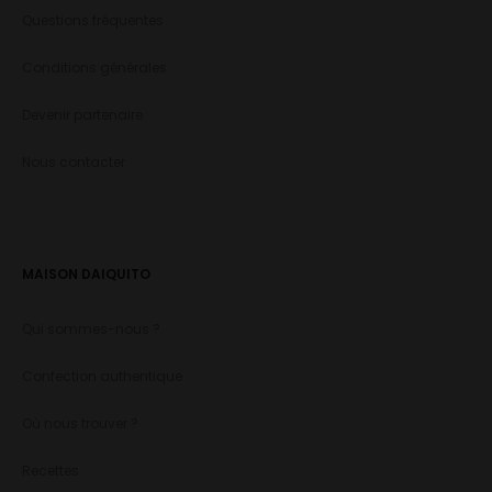
Questions fréquentes
Conditions générales
Devenir partenaire
Nous contacter
MAISON DAIQUITO
Qui sommes-nous ?
Confection authentique
Où nous trouver ?
Recettes