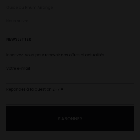
Guide du Rhum Arrangé
Nous suivre
NEWSLETTER
Inscrivez-vous pour recevoir nos offres et actualités
Votre e-mail
Répondez à la question 2+7 =