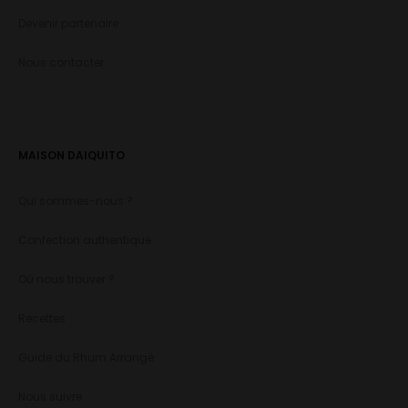
Devenir partenaire
Nous contacter
MAISON DAIQUITO
Qui sommes-nous ?
Confection authentique
Où nous trouver ?
Recettes
Guide du Rhum Arrangé
Nous suivre