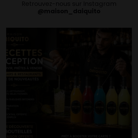
Retrouvez-nous sur Instagram
@maison_daiquito