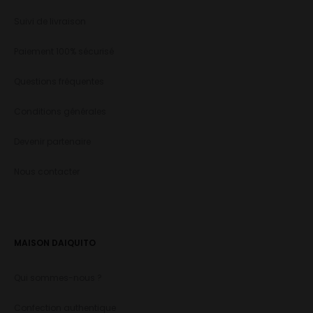
Suivi de livraison
Paiement 100% sécurisé
Questions fréquentes
Conditions générales
Devenir partenaire
Nous contacter
MAISON DAIQUITO
Qui sommes-nous ?
Confection authentique