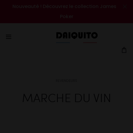
Nouveauté ! Découvrez le collection James
Cl
Poker
REVENDEURS
MARCHE DU VIN